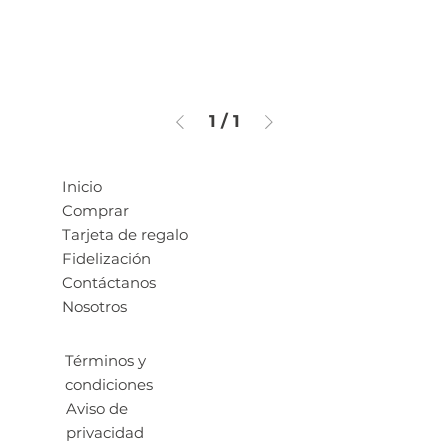
1
/
1
Inicio
Comprar
Tarjeta de regalo
Fidelización
Contáctanos
Nosotros
Términos y
condiciones
Aviso de
privacidad