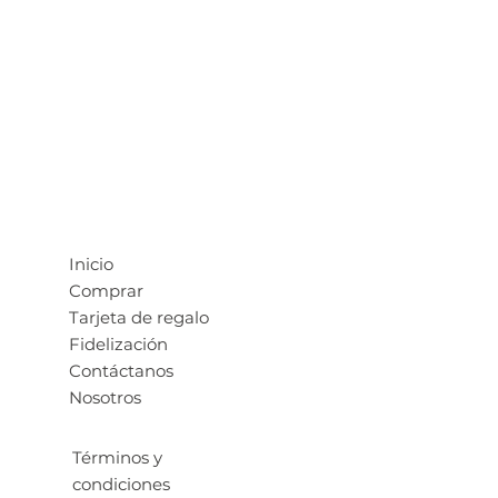
Inicio
Comprar
Tarjeta de regalo
Fidelización
Contáctanos
Nosotros
Términos y
condiciones