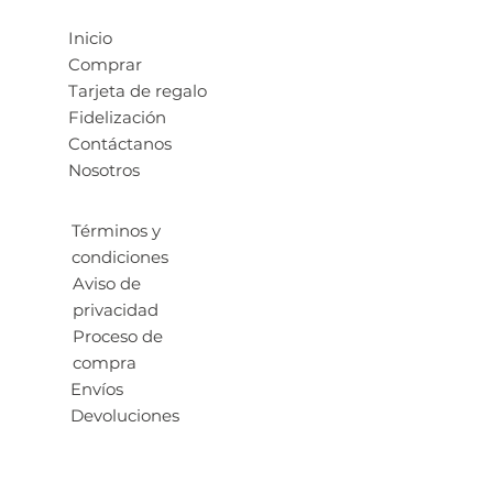
Inicio
Comprar
Tarjeta de regalo
Fidelización
Contáctanos
Nosotros
Términos y
condiciones
Aviso de
privacidad
Proceso de
compra
Envíos
Devoluciones