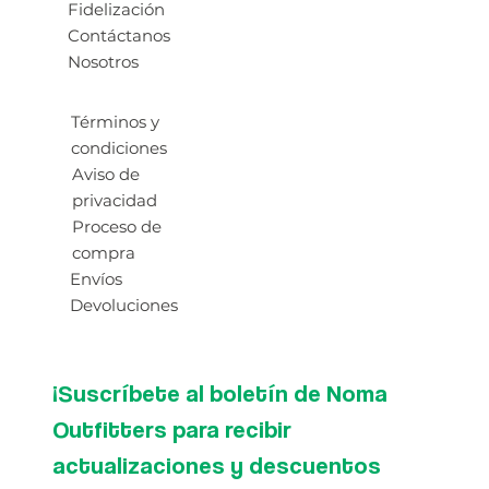
Fidelización
Contáctanos
Nosotros
Términos y
condiciones
Aviso de
privacidad
Proceso de
compra
Envíos
Devoluciones
¡Suscríbete al boletín de Noma 
Outfitters para recibir 
actualizaciones y descuentos 