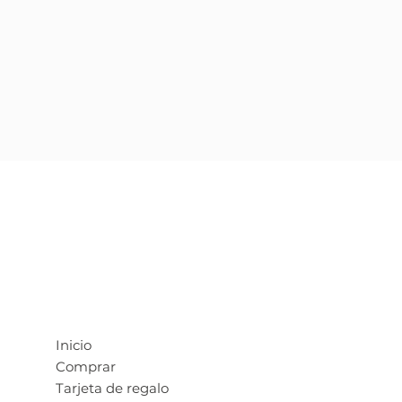
Inicio
Comprar
Tarjeta de regalo