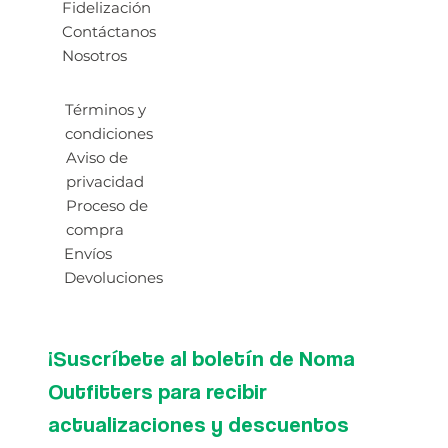
Fidelización
Contáctanos
Nosotros
Términos y
condiciones
Aviso de
privacidad
Proceso de
compra
Envíos
Devoluciones
¡Suscríbete al boletín de Noma 
Outfitters para recibir 
actualizaciones y descuentos 