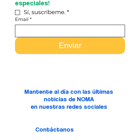
especiales!
Sí, suscríbeme.
*
Email
*
Enviar
Mantente al día con las últimas
noticias de NOMA
en nuestras redes sociales
Contáctanos