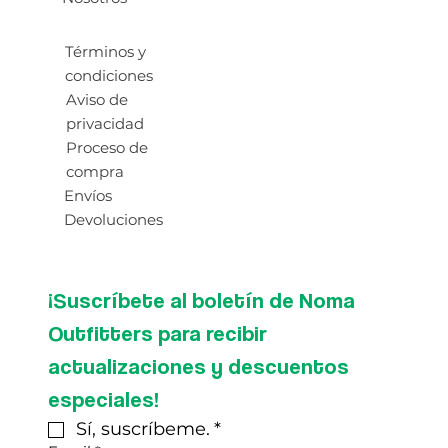
Términos y
condiciones
Aviso de
privacidad
Proceso de
compra
Envíos
Devoluciones
¡Suscríbete al boletín de Noma 
Outfitters para recibir 
actualizaciones y descuentos 
especiales!
Sí, suscríbeme.
*