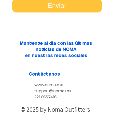
Enviar
Mantente al día con las últimas
noticias de NOMA
en nuestras redes sociales
Contáctanos
www.noma.mx
support@noma.mx
221.663.7416
© 2025 by Noma Outfitters