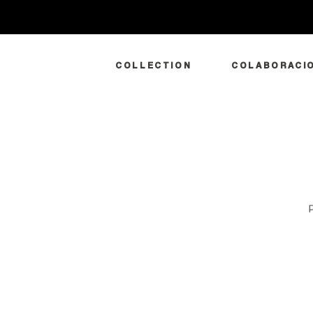
COLLECTION
COLABORACI