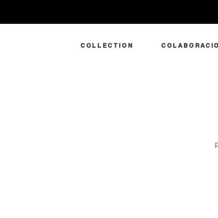
COLLECTION
COLABORACI