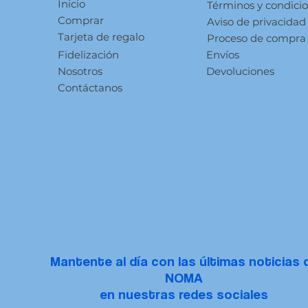
Inicio
Términos y condici
Comprar
Aviso de privacidad
Tarjeta de regalo
Proceso de compra
Fidelización
Envíos
Nosotros
Devoluciones
Contáctanos
Mantente al día con las últimas noticias 
NOMA
en nuestras redes sociales