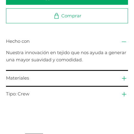
Comprar
Hecho con
Nuestra innovación en tejido que nos ayuda a generar
una mayor suavidad y comodidad.
Materiales
Tipo: Crew