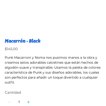
Macarrón - Black
Precio
$145.00
Punk Macarroni y Noma nos pusimos manos a la obra y
creamos estos adorables calcetines que están hechos de
algodón suave y transpirable. Usamos la paleta de colores
característica de Punk y sus diseños adorables, los cuales
son perfectos para añadir un toque divertido a cualquier
outfit.
Cantidad