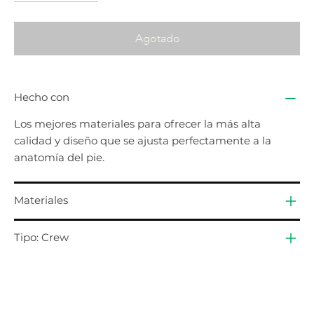
Agotado
Hecho con
Los mejores materiales para ofrecer la más alta
calidad y diseño que se ajusta perfectamente a la
anatomía del pie.
Materiales
Tipo: Crew