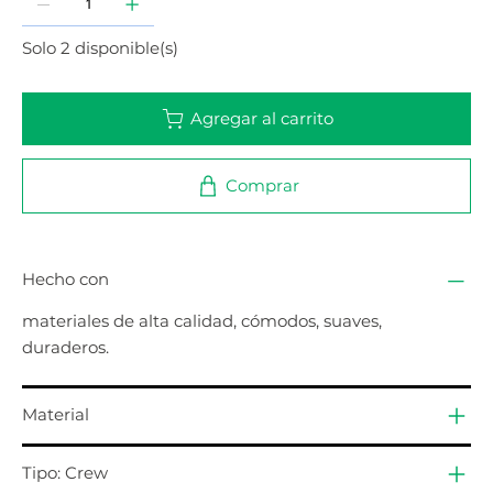
Solo 2 disponible(s)
Agregar al carrito
Comprar
Hecho con
materiales de alta calidad, cómodos, suaves,
duraderos.
Material
Tipo: Crew