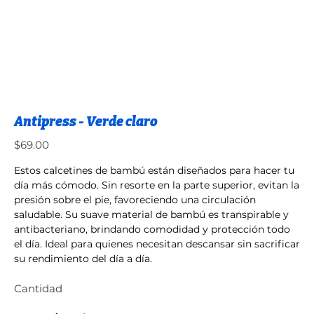
Antipress - Verde claro
Precio
$69.00
Estos calcetines de bambú están diseñados para hacer tu
día más cómodo. Sin resorte en la parte superior, evitan la
presión sobre el pie, favoreciendo una circulación
saludable. Su suave material de bambú es transpirable y
antibacteriano, brindando comodidad y protección todo
el día. Ideal para quienes necesitan descansar sin sacrificar
su rendimiento del día a día.
Cantidad