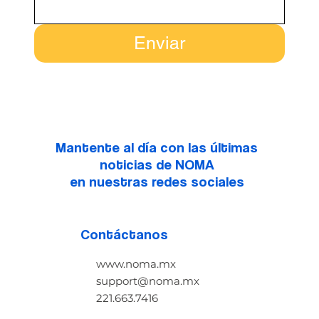
Enviar
Mantente al día con las últimas
noticias de NOMA
en nuestras redes sociales
Contáctanos
www.noma.mx
support@noma.mx
221.663.7416