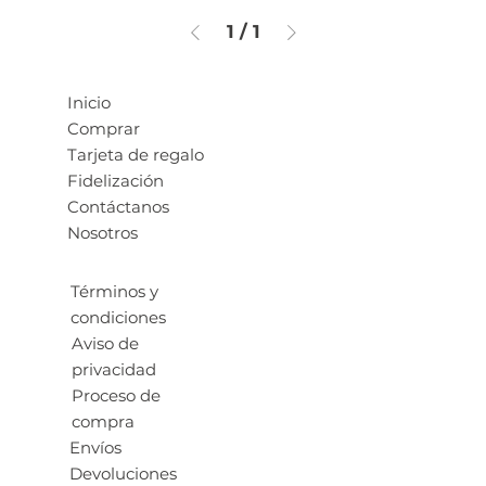
1
/
1
Inicio
Comprar
Tarjeta de regalo
Fidelización
Contáctanos
Nosotros
Términos y
condiciones
Aviso de
privacidad
Proceso de
compra
Envíos
Devoluciones