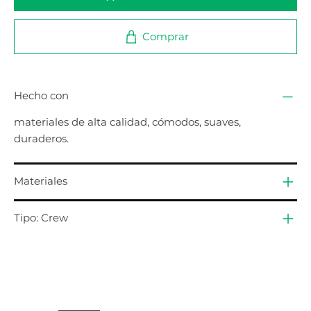
Comprar
Hecho con
materiales de alta calidad, cómodos, suaves,
duraderos.
Materiales
Tipo: Crew