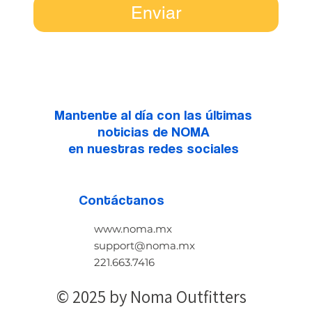
Enviar
Mantente al día con las últimas
noticias de NOMA
en nuestras redes sociales
Contáctanos
www.noma.mx
support@noma.mx
221.663.7416
© 2025 by Noma Outfitters