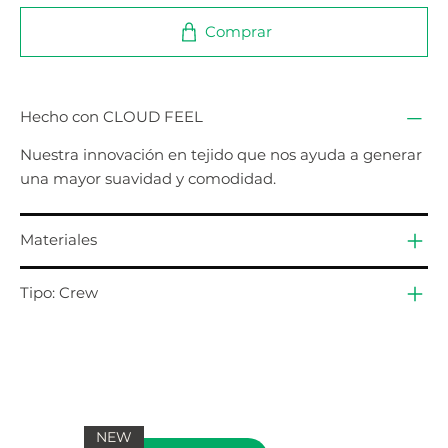
Comprar
Hecho con CLOUD FEEL
Nuestra innovación en tejido que nos ayuda a generar
una mayor suavidad y comodidad.
Materiales
Tipo: Crew
NEW