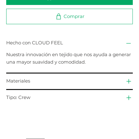
Comprar
Hecho con CLOUD FEEL
Nuestra innovación en tejido que nos ayuda a generar
una mayor suavidad y comodidad.
Materiales
Tipo: Crew