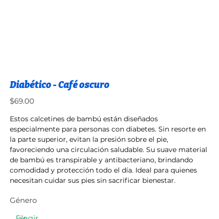
Diabético - Café oscuro
Precio
$69.00
Estos calcetines de bambú están diseñados
especialmente para personas con diabetes. Sin resorte en
la parte superior, evitan la presión sobre el pie,
favoreciendo una circulación saludable. Su suave material
de bambú es transpirable y antibacteriano, brindando
comodidad y protección todo el día. Ideal para quienes
necesitan cuidar sus pies sin sacrificar bienestar.
Género