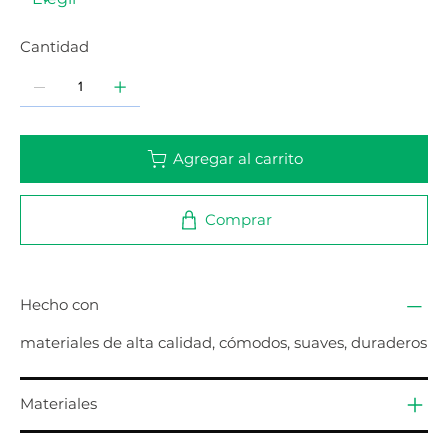
Cantidad
Agregar al carrito
Comprar
Hecho con
materiales de alta calidad, cómodos, suaves, duraderos
Materiales