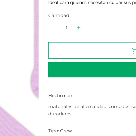
Ideal para quienes necesitan cuidar sus pie
Cantidad
Hecho con
materiales de alta calidad, cómodos, s
duraderos.
Tipo: Crew