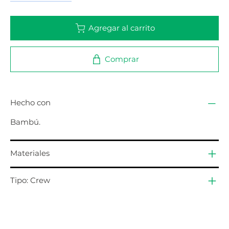
Agregar al carrito
Comprar
Hecho con
Bambú.
Materiales
Tipo: Crew