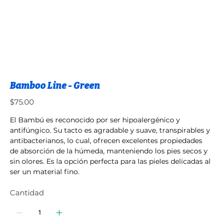
Bamboo Line - Green
Precio
$75.00
El Bambú es reconocido por ser hipoalergénico y
antifúngico. Su tacto es agradable y suave, transpirables y
antibacterianos, lo cual, ofrecen excelentes propiedades
de absorción de la húmeda, manteniendo los pies secos y
sin olores. Es la opción perfecta para las pieles delicadas al
ser un material fino.
Cantidad