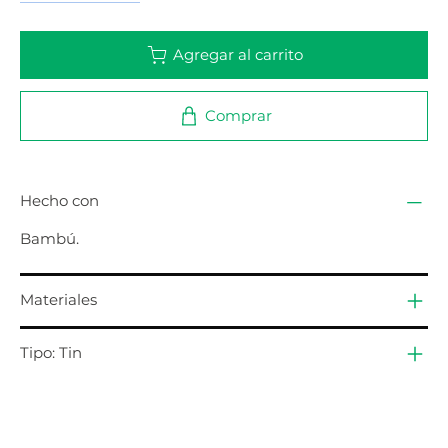
Agregar al carrito
Comprar
Hecho con
Bambú.
Materiales
Tipo: Tin