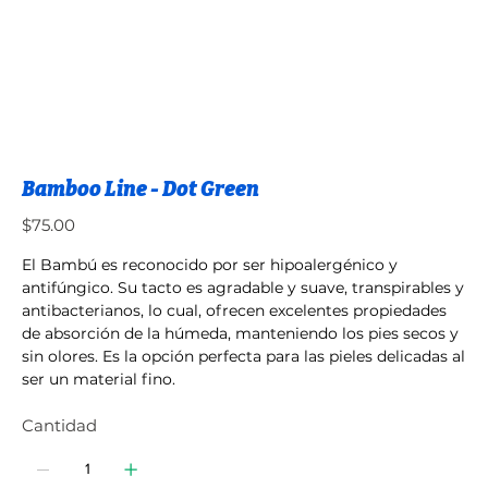
Bamboo Line - Dot Green
Precio
$75.00
El Bambú es reconocido por ser hipoalergénico y
antifúngico. Su tacto es agradable y suave, transpirables y
antibacterianos, lo cual, ofrecen excelentes propiedades
de absorción de la húmeda, manteniendo los pies secos y
sin olores. Es la opción perfecta para las pieles delicadas al
ser un material fino.
Cantidad