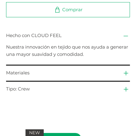
Comprar
Hecho con CLOUD FEEL
Nuestra innovación en tejido que nos ayuda a generar
una mayor suavidad y comodidad.
Materiales
Tipo: Crew
NEW