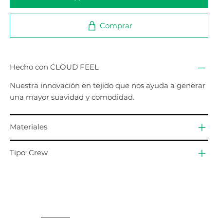
Comprar
Hecho con CLOUD FEEL
Nuestra innovación en tejido que nos ayuda a generar
una mayor suavidad y comodidad.
Materiales
Tipo: Crew