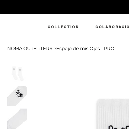
COLLECTION
COLABORACI
NOMA OUTFITTERS
>
Espejo de mis Ojos - PRO