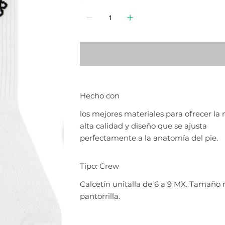
Hecho con
los mejores materiales para ofrecer la
alta calidad y diseño que se ajusta
perfectamente a la anatomía del pie.
Tipo: Crew
Calcetín unitalla de 6 a 9 MX. Tamaño
pantorrilla.