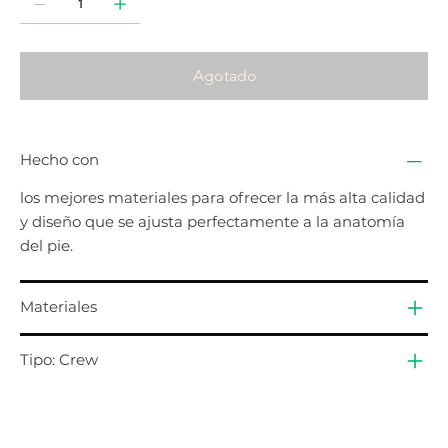
Agotado
Hecho con
los mejores materiales para ofrecer la más alta calidad
y diseño que se ajusta perfectamente a la anatomía
del pie.
Materiales
Tipo: Crew