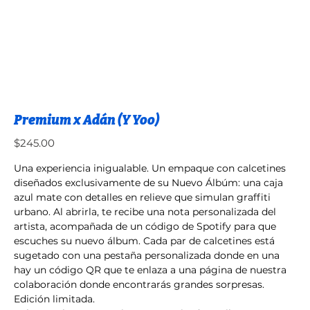
Premium x Adán (Y Yoo)
Precio
$245.00
Una experiencia inigualable. Un empaque con calcetines
diseñados exclusivamente de su Nuevo Álbúm: una caja
azul mate con detalles en relieve que simulan graffiti
urbano. Al abrirla, te recibe una nota personalizada del
artista, acompañada de un código de Spotify para que
escuches su nuevo álbum. Cada par de calcetines está
sugetado con una pestaña personalizada donde en una
hay un código QR que te enlaza a una página de nuestra
colaboración donde encontrarás grandes sorpresas.
Edición limitada.