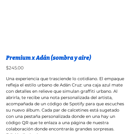
Premium x Adán (sombra y aire)
Precio
$245.00
Una experiencia que trasciende lo cotidiano. El empaque
refleja el estilo urbano de Adán Cruz: una caja azul mate
con detalles en relieve que simulan graffiti urbano. Al
abrirla, te recibe una nota personalizada del artista,
acompañada de un código de Spotify para que escuches
su nuevo álbum. Cada par de calcetines está sugetado
con una pestaña personalizada donde en una hay un
código QR que te enlaza a una página de nuestra
colaboración donde encontrarás grandes sorpresas.