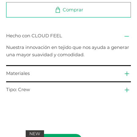
Comprar
Hecho con CLOUD FEEL
Nuestra innovación en tejido que nos ayuda a generar
una mayor suavidad y comodidad.
Materiales
Tipo: Crew
NEW