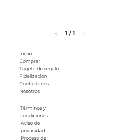
1
/
1
Inicio
Comprar
Tarjeta de regalo
Fidelización
Contáctanos
Nosotros
Términos y
condiciones
Aviso de
privacidad
Proceso de