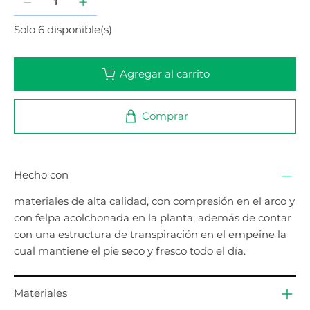
Solo 6 disponible(s)
Agregar al carrito
Comprar
Hecho con
materiales de alta calidad, con compresión en el arco y
con felpa acolchonada en la planta, además de contar
con una estructura de transpiración en el empeine la
cual mantiene el pie seco y fresco todo el día.
Materiales