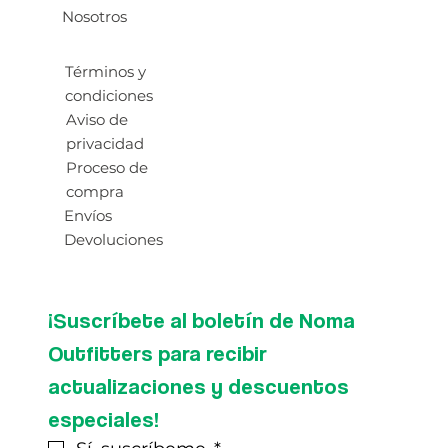
Nosotros
Términos y
condiciones
Aviso de
privacidad
Proceso de
compra
Envíos
Devoluciones
¡Suscríbete al boletín de Noma 
Outfitters para recibir 
actualizaciones y descuentos 
especiales!