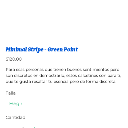
Minimal Stripe - Green Point
Precio
$120.00
Para esas personas que tienen buenos sentimientos pero
son discretos en demostrarlo, estos calcetines son para ti,
que te gusta resaltar tu esencia pero de forma discreta.
Talla
Cantidad