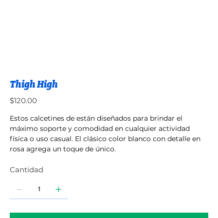
Thigh High
Precio
$120.00
Estos calcetines de están diseñados para brindar el
máximo soporte y comodidad en cualquier actividad
física o uso casual. El clásico color blanco con detalle en
rosa agrega un toque de único.
Cantidad