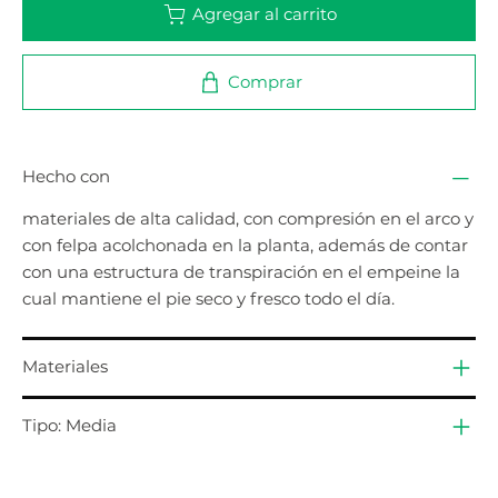
Agregar al carrito
Comprar
Hecho con
materiales de alta calidad, con compresión en el arco y
con felpa acolchonada en la planta, además de contar
con una estructura de transpiración en el empeine la
cual mantiene el pie seco y fresco todo el día.
Materiales
Tipo: Media