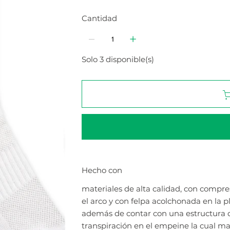
Cantidad
Solo 3 disponible(s)
Hecho con
materiales de alta calidad, con compre
el arco y con felpa acolchonada en la p
además de contar con una estructura 
transpiración en el empeine la cual m