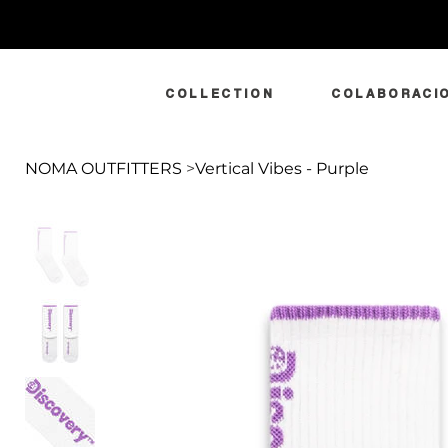
COLLECTION
COLABORACI
NOMA OUTFITTERS
>
Vertical Vibes - Purple