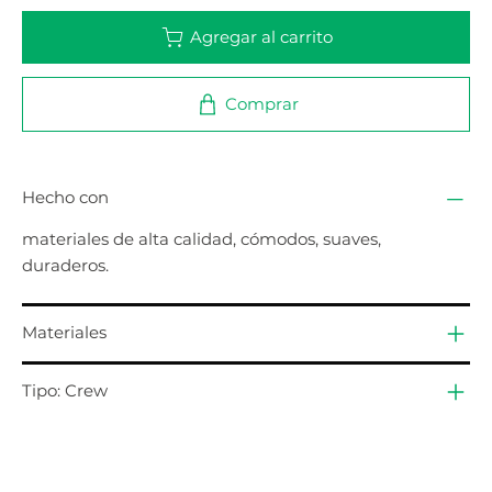
Agregar al carrito
Comprar
Hecho con
materiales de alta calidad, cómodos, suaves,
duraderos.
Materiales
Tipo: Crew