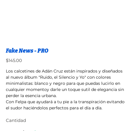
Fake News - PRO
Precio
$145.00
Los calcetines de Adán Cruz están inspirados y diseñados
al nuevo álbum "Ruido, el Silencio y Yo" con colores
minimalistas: blanco y negro para que puedas lucirlo en
cualquier momentoy darle un toque sutil de elegancia sin
perder la esencia urbana.
Con Felpa que ayudará a tu pie a la transpiración evitando
el sudor haciéndolos perfectos para el día a día.
Cantidad