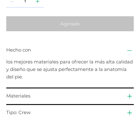
Agotado
Hecho con
los mejores materiales para ofrecer la más alta calidad
y diseño que se ajusta perfectamente a la anatomía
del pie.
Materiales
Tipo: Crew