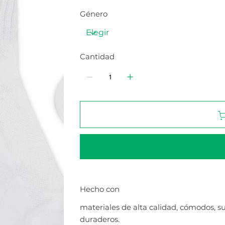
Género
Cantidad
Hecho con
materiales de alta calidad, cómodos, s
duraderos.