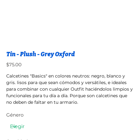
Tin - Plush - Grey Oxford
Precio
$75.00
Calcetines "Basics" en colores neutros: negro, blanco y
gris. lisos para que sean cómodos y versátiles, e ideales
para combinar con cualquier Outfit haciéndolos limpios y
funcionales para tu día a día. Porque son calcetines que
no deben de faltar en tu armario.
Género