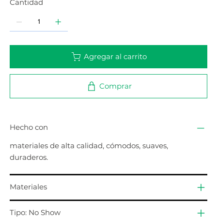
Cantidad
Agregar al carrito
Comprar
Hecho con
materiales de alta calidad, cómodos, suaves,
duraderos.
Materiales
Tipo: No Show