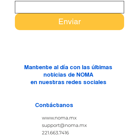
Enviar
Mantente al día con las últimas
noticias de NOMA
en nuestras redes sociales
Contáctanos
www.noma.mx
support@noma.mx
221.663.7416