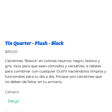
Tin Quarter - Plush - Black
Precio
$85.00
Calcetines "Basics" en colores neutros: negro, blanco y
gris. lisos para que sean cómodos y versátiles, e ideales
para combinar con cualquier Outfit haciéndolos limpios y
funcionales para tu día a día. Porque son calcetines que
no deben de faltar en tu armario.
Género