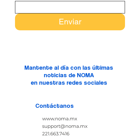
Enviar
Mantente al día con las últimas
noticias de NOMA
en nuestras redes sociales
Contáctanos
www.noma.mx
support@noma.mx
221.663.7416