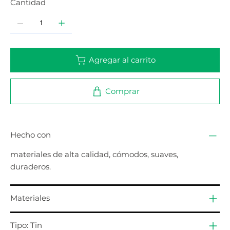
Cantidad
Agregar al carrito
Comprar
Hecho con
materiales de alta calidad, cómodos, suaves,
duraderos.
Materiales
Tipo: Tin