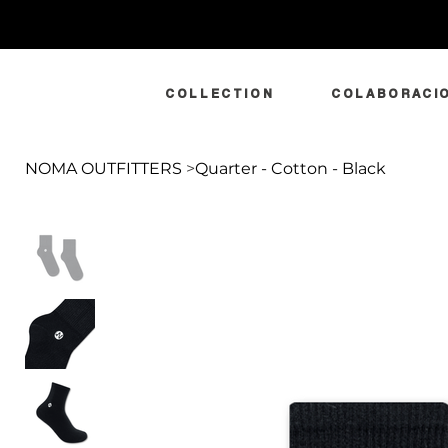
COLLECTION
COLABORACI
NOMA OUTFITTERS
>
Quarter - Cotton - Black