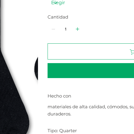
Cantidad
Hecho con
materiales de alta calidad, cómodos, s
duraderos.
Tipo: Quarter