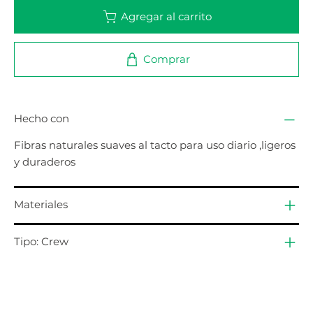
Agregar al carrito
Comprar
Hecho con
Fibras naturales suaves al tacto para uso diario ,ligeros
y duraderos
Materiales
Tipo: Crew