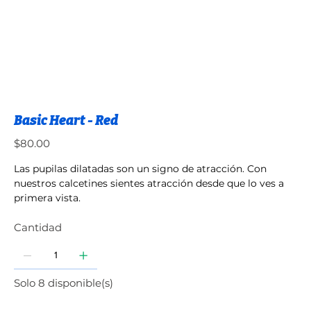
Basic Heart - Red
Precio
$80.00
Las pupilas dilatadas son un signo de atracción. Con
nuestros calcetines sientes atracción desde que lo ves a
primera vista.
Cantidad
Solo 8 disponible(s)