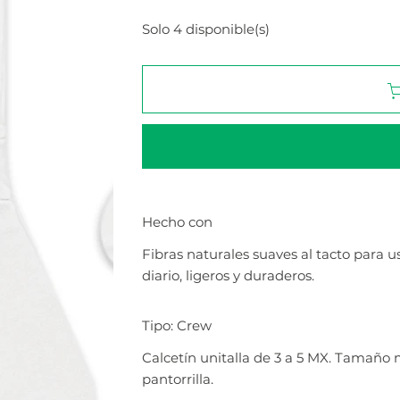
Solo 4 disponible(s)
Hecho con
Fibras naturales suaves al tacto para u
diario, ligeros y duraderos.
Tipo: Crew
Calcetín unitalla de 3 a 5 MX. Tamaño
pantorrilla.