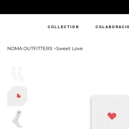
COLLECTION
COLABORACI
NOMA OUTFITTERS
>
Sweet Love