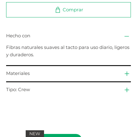
Comprar
Hecho con
Fibras naturales suaves al tacto para uso diario, ligeros
y duraderos.
Materiales
Tipo: Crew
NEW