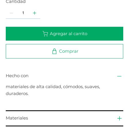
Cantidad
Agregar al carrito
Comprar
Hecho con
materiales de alta calidad, cómodos, suaves,
duraderos.
Materiales