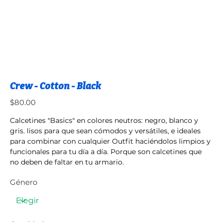
Crew - Cotton - Black
Precio
$80.00
Calcetines "Basics" en colores neutros: negro, blanco y
gris. lisos para que sean cómodos y versátiles, e ideales
para combinar con cualquier Outfit haciéndolos limpios y
funcionales para tu día a día. Porque son calcetines que
no deben de faltar en tu armario.
Género