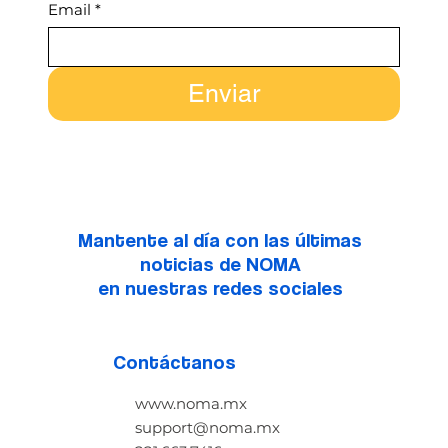
Email
*
Enviar
Mantente al día con las últimas
noticias de NOMA
en nuestras redes sociales
Contáctanos
www.noma.mx
support@noma.mx